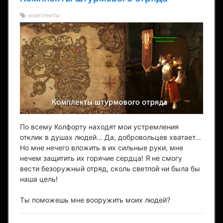
комплекты
По всему Колфорту находят мои устремления
отклик в душах людей... Да, добровольцев хватает...
Но мне нечего вложить в их сильные руки, мне
нечем защитить их горячие сердца! Я не смогу
вести безоружный отряд, сколь светлой ни была бы
наша цель!
Ты поможешь мне вооружить моих людей?