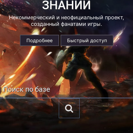
ЗНАНИЙ
Некоммерческий и неофициальный проект,
созданный фанатами игры.
Подробнее
Быстрый доступ