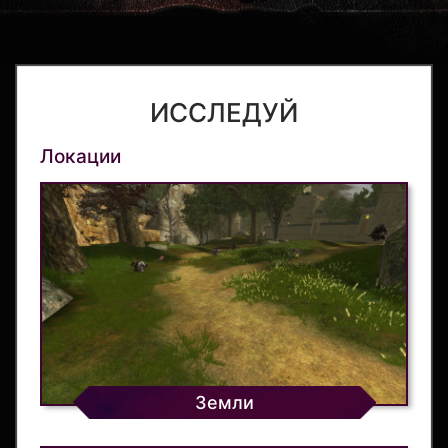
ИССЛЕДУЙ
Локации
Земли