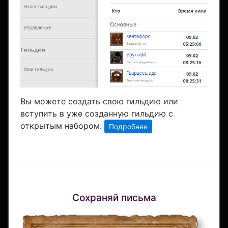
Вы можете создать свою гильдию или
вступить в уже созданную гильдию с
открытым набором.
Подробнее
Сохраняй письма