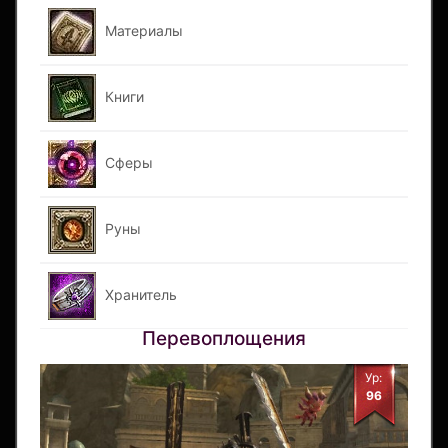
Материалы
Книги
Сферы
Руны
Хранитель
Перевоплощения
Ур:
96