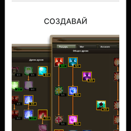
СОЗДАВАЙ