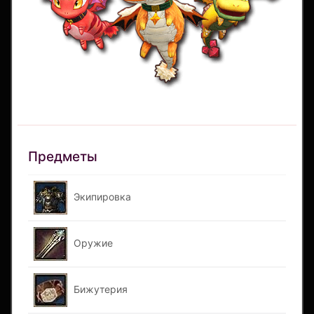
Предметы
Экипировка
Оружие
Бижутерия