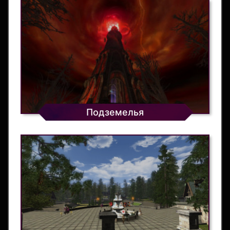
Подземелья