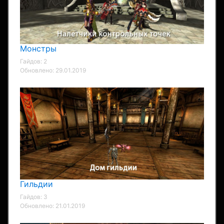
Монстры
Гайдов: 2
Обновлено: 29.01.2019
Гильдии
Гайдов: 3
Обновлено: 21.01.2019