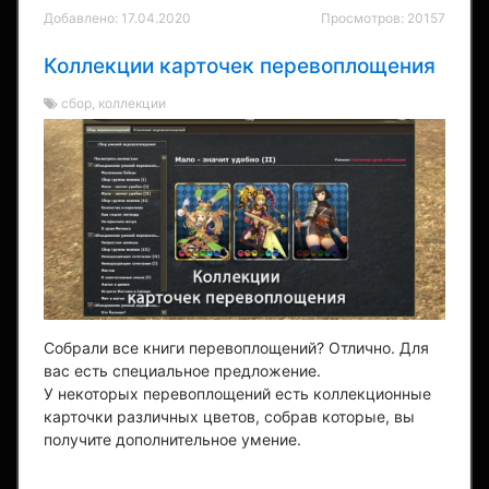
Добавлено: 17.04.2020
Просмотров: 20157
Коллекции карточек перевоплощения
сбор, коллекции
Собрали все книги перевоплощений? Отлично. Для
вас есть специальное предложение.
У некоторых перевоплощений есть коллекционные
карточки различных цветов, собрав которые, вы
получите дополнительное умение.