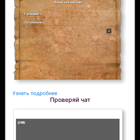
Узнать подробнее
Проверяй чат