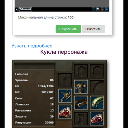
Узнать подробнее
Кукла персонажа