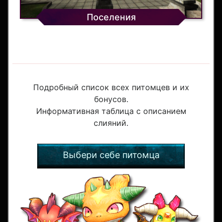
Поселения
Подробный список всех питомцев и их
бонусов.
Информативная таблица с описанием
слияний.
Выбери себе питомца