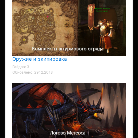
Оружие и экипировка
Гайдов: 3
Обновлено: 29.12.2018