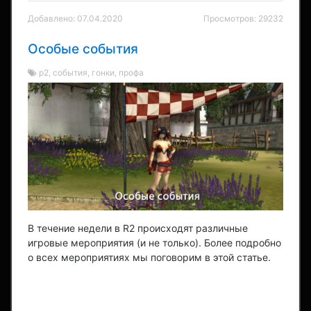
Добавлено: 07.04.2020
Просмотров: 29232
Особые события
р2, события, гонки, профа
В течение недели в R2 происходят различные
игровые мероприятия (и не только). Более подробно
о всех мероприятиях мы поговорим в этой статье.