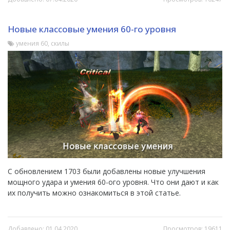
Новые классовые умения 60-го уровня
умения 60, скилы
С обновлением 1703 были добавлены новые улучшения
мощного удара и умения 60-ого уровня. Что они дают и как
их получить можно ознакомиться в этой статье.
Добавлено: 01.04.2020
Просмотров: 19611