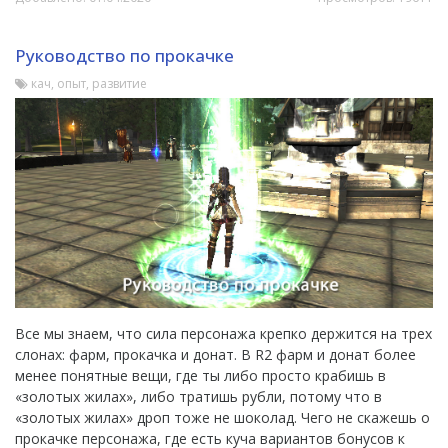
Руководство по прокачке
кач, опыт, развитие
Все мы знаем, что сила персонажа крепко держится на трех
слонах: фарм, прокачка и донат. В R2 фарм и донат более
менее понятные вещи, где ты либо просто крабишь в
«золотых жилах», либо тратишь рубли, потому что в
«золотых жилах» дроп тоже не шоколад. Чего не скажешь о
прокачке персонажа, где есть куча вариантов бонусов к