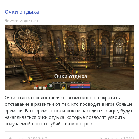
Очки отдыха
очки отдыха, кач
Очки отдыха предоставляют возможность сократить
отставание в развитии от тех, кто проводит в игре больше
времени. В то время, пока игрок не находится в игре, будут
накапливаться очки отдыха, которые позволят удвоить
получаемый опыт от убийства монстров.
Добавлено: 07.04.2020
Просмотров: 10247