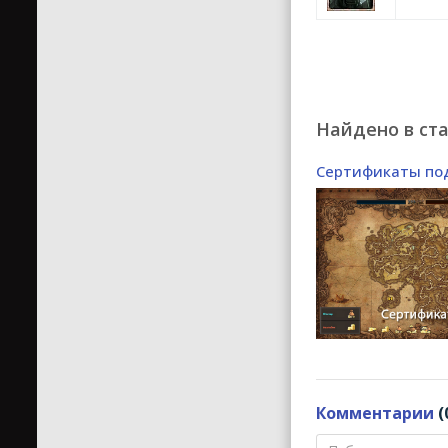
Найдено в ста
Сертификаты по
Комментарии
(