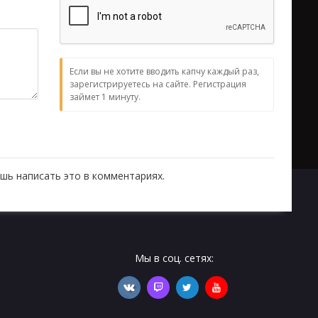
Если вы не хотите вводить капчу каждый раз,
зарегистрируетесь на сайте. Регистрация
займет 1 минуту.
шь написать это в комментариях.
Мы в соц. сетях: