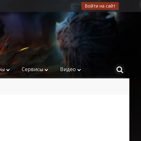
Войти на сайт
ры
Сервисы
Видео