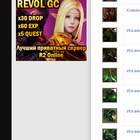
Коман
Искаж
Искаж
Искаж
Искаж
Искаж
Искаж