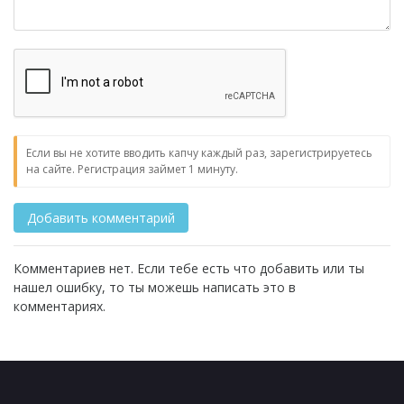
Если вы не хотите вводить капчу каждый раз, зарегистрируетесь
на сайте. Регистрация займет 1 минуту.
Комментариев нет. Если тебе есть что добавить или ты
нашел ошибку, то ты можешь написать это в
комментариях.