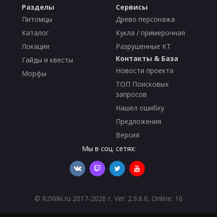
Разделы
Сервисы
Питомцы
Древо персонажа
Каталог
Кукла / примерочная
Локации
Разрушенные КТ
Контакты & База
Гайды и квесты
Новости проекта
Морфы
ТОП Поисковых
запросов
Нашел ошибку
Предложения
Версия
Мы в соц. сетях:
©
R2Wiki.ru
2017-2026 г. Ver: 2.9.6.6, Online: 16