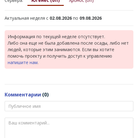
Сервера:
Югенес (off)
Хронос (off)
Актуальная неделя с
02.08.2026
по
09.08.2026
Информация по текущей неделе отсутствует.
Либо она еще не была добавлена после осады, либо нет
людей, которые этим занимаются. Если вы хотите
помочь проекту и получить доступ к управлению
напишите нам
.
Комментарии
(0)