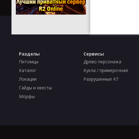
Разделы
Сервисы
Питомцы
Древо персонажа
Каталог
Кукла / примерочная
Локации
Разрушенные КТ
Гайды и квесты
Морфы