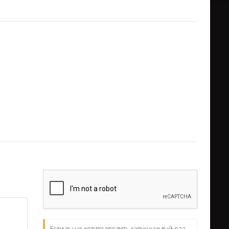
Если вы не хотите вводить капчу каждый раз,