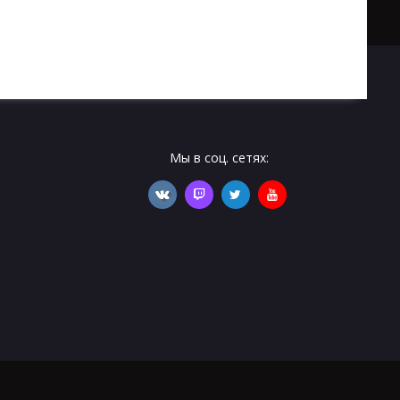
Мы в соц. сетях: