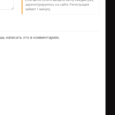
зарегистрируетесь на сайте. Регистрация
займет 1 минуту.
шь написать это в комментариях.