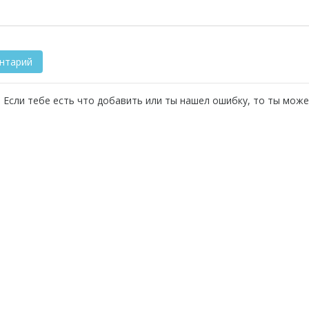
 Если тебе есть что добавить или ты нашел ошибку, то ты може