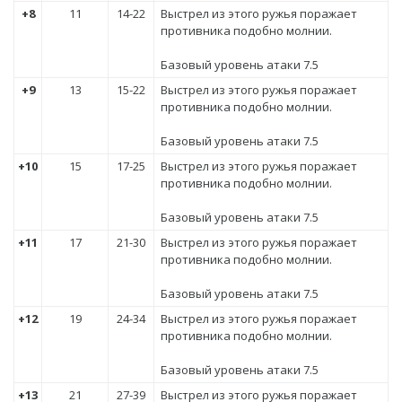
+8
11
14-22
Выстрел из этого ружья поражает
противника подобно молнии.
Базовый уровень атаки 7.5
+9
13
15-22
Выстрел из этого ружья поражает
противника подобно молнии.
Базовый уровень атаки 7.5
+10
15
17-25
Выстрел из этого ружья поражает
противника подобно молнии.
Базовый уровень атаки 7.5
+11
17
21-30
Выстрел из этого ружья поражает
противника подобно молнии.
Базовый уровень атаки 7.5
+12
19
24-34
Выстрел из этого ружья поражает
противника подобно молнии.
Базовый уровень атаки 7.5
+13
21
27-39
Выстрел из этого ружья поражает