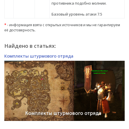
противника подобно молнии.
Базовый уровень атаки 7.5
*
- информация взята с открытых источников и мы не гарантируем
её достоверность.
Найдено в статьях:
Комплекты штурмового отряда