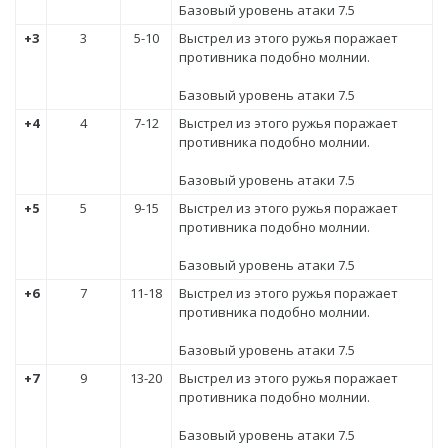
Базовый уровень атаки 7.5
+3
3
5-10
Выстрел из этого ружья поражает
противника подобно молнии.
Базовый уровень атаки 7.5
+4
4
7-12
Выстрел из этого ружья поражает
противника подобно молнии.
Базовый уровень атаки 7.5
+5
5
9-15
Выстрел из этого ружья поражает
противника подобно молнии.
Базовый уровень атаки 7.5
+6
7
11-18
Выстрел из этого ружья поражает
противника подобно молнии.
Базовый уровень атаки 7.5
+7
9
13-20
Выстрел из этого ружья поражает
противника подобно молнии.
Базовый уровень атаки 7.5