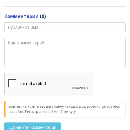
Комментарии
(0)
Если вы не хотите вводить капчу каждый раз, зарегистрируетесь
на сайте. Регистрация займет 1 минуту.