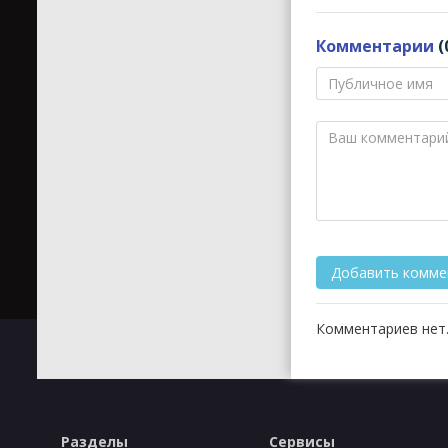
Комментарии
(
Комментариев нет.
Разделы
Сервисы