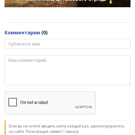
Комментарии
(0)
Если вы не хотите вводить капчу каждый раз, зарегистрируетесь
на сайте. Регистрация займет 1 минуту.