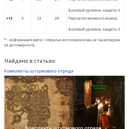
Базовый уровень защиты 3
+13
5
23
28
Перчатки великого воина.
Базовый уровень защиты 3
*
- информация взята с открытых источников и мы не гарантируем
её достоверность.
Найдено в статьях:
Комплекты штурмового отряда