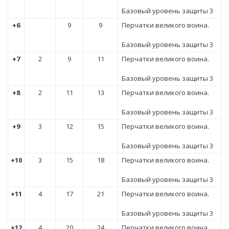
Базовый уровень защиты 3
+6
9
9
Перчатки великого воина.
Базовый уровень защиты 3
+7
2
9
11
Перчатки великого воина.
Базовый уровень защиты 3
+8
2
11
13
Перчатки великого воина.
Базовый уровень защиты 3
+9
3
12
15
Перчатки великого воина.
Базовый уровень защиты 3
+10
3
15
18
Перчатки великого воина.
Базовый уровень защиты 3
+11
4
17
21
Перчатки великого воина.
Базовый уровень защиты 3
+12
4
20
24
Перчатки великого воина.