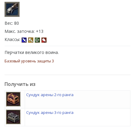
Вес: 80
Макс. заточка: +13
Классы:
Перчатки великого воина.
Базовый уровень защиты 3
Получить из
Сундук арены 2-го ранга
Сундук арены 3-го ранга