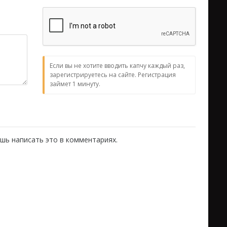
Если вы не хотите вводить капчу каждый раз,
зарегистрируетесь на сайте. Регистрация
займет 1 минуту.
шь написать это в комментариях.