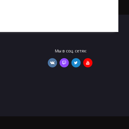
Мы в соц. сетях: