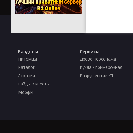
Разделы
Сервисы
Питомцы
Древо персонажа
Каталог
Кукла / примерочная
Локации
Разрушенные КТ
Гайды и квесты
Морфы