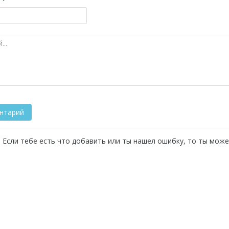
 Если тебе есть что добавить или ты нашел ошибку, то ты може