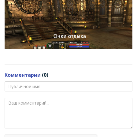
Комментарии
(0)