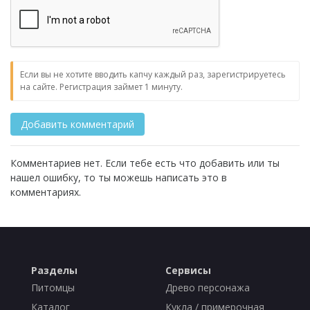
Если вы не хотите вводить капчу каждый раз, зарегистрируетесь
на сайте. Регистрация займет 1 минуту.
Комментариев нет. Если тебе есть что добавить или ты
нашел ошибку, то ты можешь написать это в
комментариях.
Разделы
Сервисы
Питомцы
Древо персонажа
Каталог
Кукла / примерочная