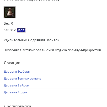
Вес: 0
Классы:
Удивительный бодрящий напиток.
Позволяет активировать очки отдыха премиум-предметов.
Локации
Деревня Эшборн
Деревня Темных земель
Деревня Байрон
Деревня Роден
Дроп/покупка