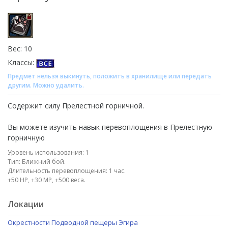
Вес: 10
Классы:
Предмет нельзя выкинуть, положить в хранилище или передать
другим. Можно удалить.
Содержит силу Прелестной горничной.
Вы можете изучить навык перевоплощения в Прелестную
горничную
Уровень использования: 1
Тип: Ближний бой.
Длительность перевоплощения: 1 час.
+50 НР, +30 МР, +500 веса.
Локации
Окрестности Подводной пещеры Эгира