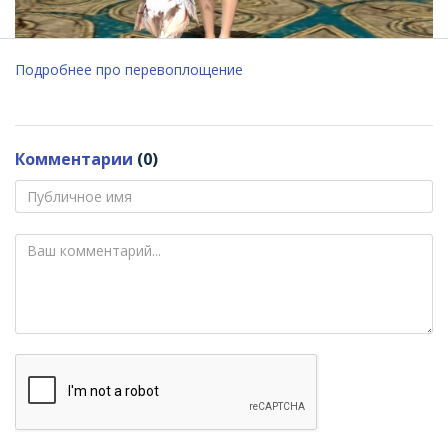
Подробнее про перевоплощение
Комментарии
(0)