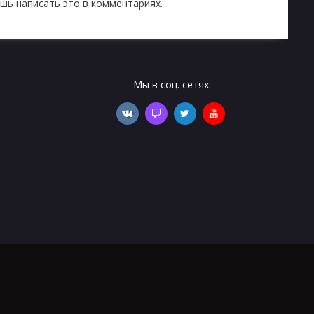
шь написать это в комментариях.
Мы в соц. сетях: