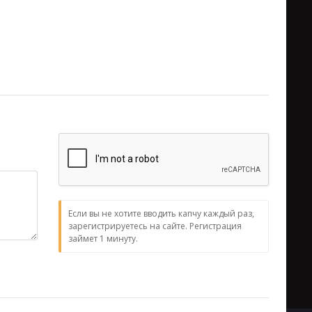
Если вы не хотите вводить капчу каждый раз,
зарегистрируетесь на сайте. Регистрация
займет 1 минуту.