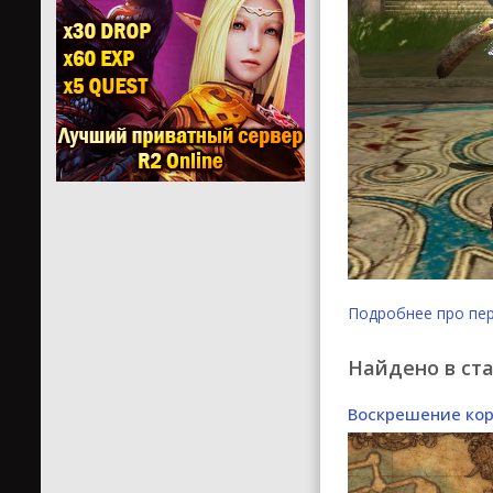
Подробнее про пе
Найдено в ста
Воскрешение ко