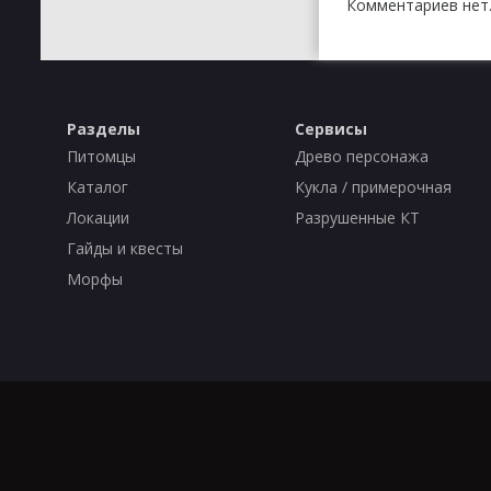
Комментариев нет.
Разделы
Сервисы
Питомцы
Древо персонажа
Каталог
Кукла / примерочная
Локации
Разрушенные КТ
Гайды и квесты
Морфы