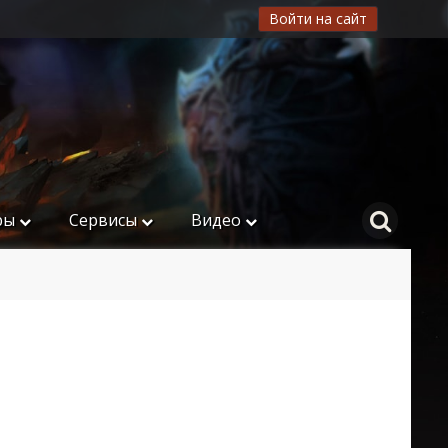
Войти на сайт
ры
Сервисы
Видео