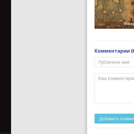
Комментарии
(