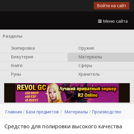
Войти на сайт
Меню сайта
Разделы
Экипировка
Оружие
Бижутерия
Материалы
Книги
Сферы
Руны
Хранитель
Главная
База предметов
Материалы
Производство
Средство для полировки высокого качества