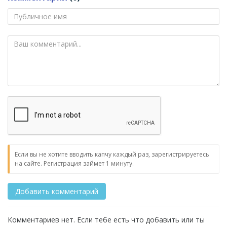
Если вы не хотите вводить капчу каждый раз, зарегистрируетесь
на сайте. Регистрация займет 1 минуту.
Комментариев нет. Если тебе есть что добавить или ты