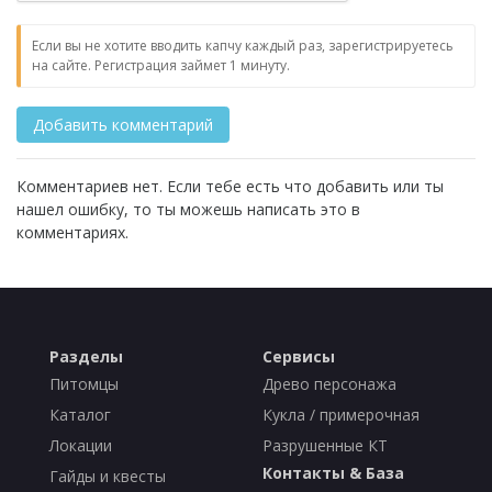
Если вы не хотите вводить капчу каждый раз, зарегистрируетесь
на сайте. Регистрация займет 1 минуту.
Комментариев нет. Если тебе есть что добавить или ты
нашел ошибку, то ты можешь написать это в
комментариях.
Разделы
Сервисы
Питомцы
Древо персонажа
Каталог
Кукла / примерочная
Локации
Разрушенные КТ
Контакты & База
Гайды и квесты