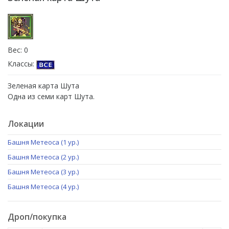
Вес: 0
Классы:
Зеленая карта Шута
Одна из семи карт Шута.
Локации
Башня Метеоса (1 ур.)
Башня Метеоса (2 ур.)
Башня Метеоса (3 ур.)
Башня Метеоса (4 ур.)
Дроп/покупка