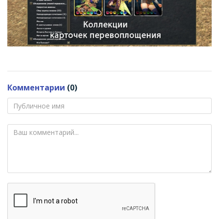
Комментарии
(0)