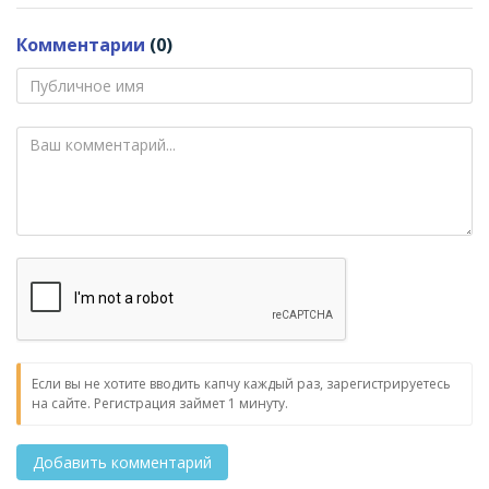
Комментарии
(0)
Если вы не хотите вводить капчу каждый раз, зарегистрируетесь
на сайте. Регистрация займет 1 минуту.