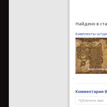
Найдено в ста
Комплекты штур
Комментарии
(