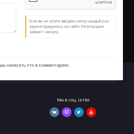
Если вы не хотите вводить капчу каждый раз,
зарегистрируетесь на сайте. Регистрация
займет 1 минуту.
шь написать это в комментариях.
Мы в соц. сетях: