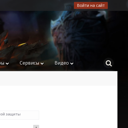
Войти на сайт
ры
Сервисы
Видео
ной защиты