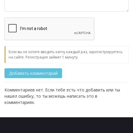
Если вы не хотите вводить капчу каждый раз, зарегистрируетесь
на сайте. Регистрация займет 1 минуту.
Комментариев нет. Если тебе есть что добавить или ты
нашел ошибку, то ты можешь написать это в
комментариях.