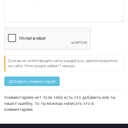
Если вы не хотите вводить капчу каждый раз, зарегистрируетесь
на сайте. Регистрация займет 1 минуту.
Комментариев нет. Если тебе есть что добавить или ты
нашел ошибку, то ты можешь написать это в
комментариях.