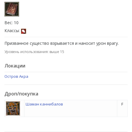
Вес: 10
Классы:
Призванное существо взрывается и наносит урон врагу.
Уровень использования: выше 15
Локации
Остров Акра
Дроп/покупка
Шаман каннибалов
F