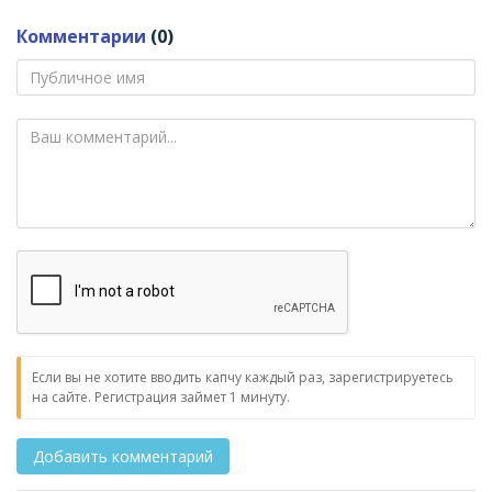
Комментарии
(0)
Если вы не хотите вводить капчу каждый раз, зарегистрируетесь
на сайте. Регистрация займет 1 минуту.