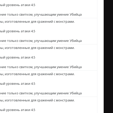
ый уровень атаки 4.5
ение только свитком, улучшающим умение Убийца
ы, изготовленные для сражений с монстрами.
ый уровень атаки 4.5
ение только свитком, улучшающим умение Убийца
ы, изготовленные для сражений с монстрами.
ый уровень атаки 4.5
ение только свитком, улучшающим умение Убийца
ы, изготовленные для сражений с монстрами.
ый уровень атаки 4.5
ение только свитком, улучшающим умение Убийца
ы, изготовленные для сражений с монстрами.
ый уровень атаки 4.5