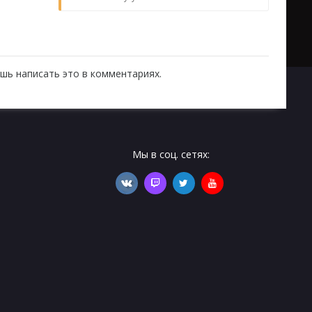
шь написать это в комментариях.
Мы в соц. сетях: