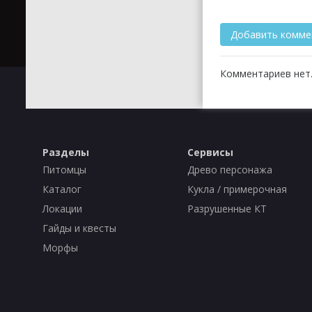
Комментариев нет.
Разделы
Сервисы
Питомцы
Древо персонажа
Каталог
Кукла / примерочная
Локации
Разрушенные КТ
Гайды и квесты
Морфы