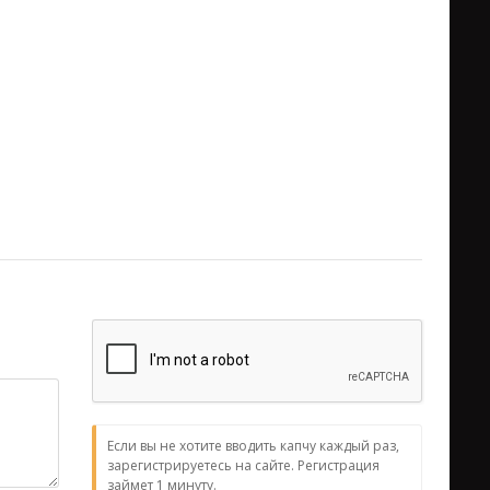
Если вы не хотите вводить капчу каждый раз,
зарегистрируетесь на сайте. Регистрация
займет 1 минуту.