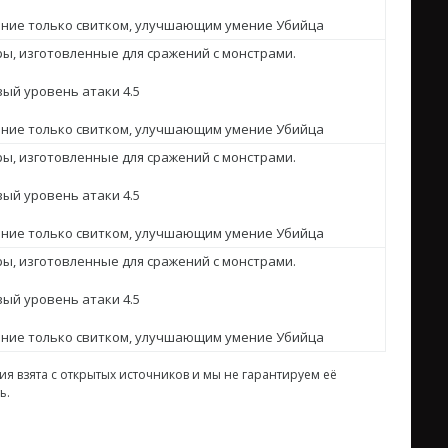
ение только свитком, улучшающим умение Убийца
ы, изготовленные для сражений с монстрами.
ый уровень атаки 4.5
ение только свитком, улучшающим умение Убийца
ы, изготовленные для сражений с монстрами.
ый уровень атаки 4.5
ение только свитком, улучшающим умение Убийца
ы, изготовленные для сражений с монстрами.
ый уровень атаки 4.5
ение только свитком, улучшающим умение Убийца
я взята с открытых источников и мы не гарантируем её
ь.