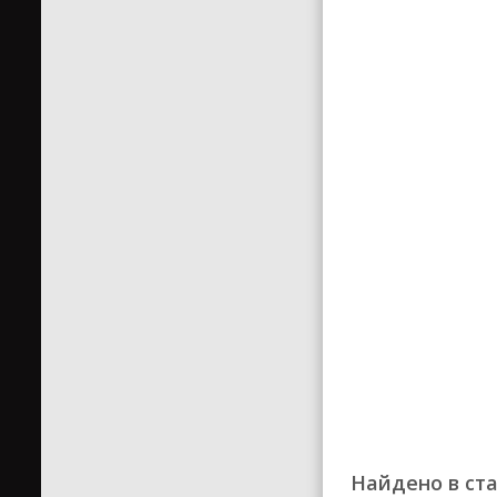
Найдено в ста