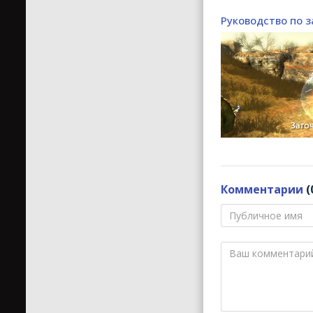
Руководство по 
Комментарии
(