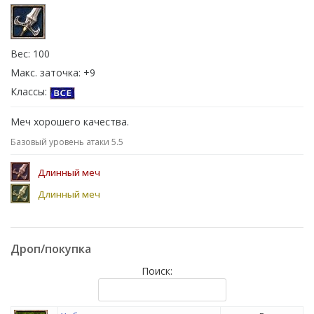
Вес: 100
Макс. заточка: +9
Классы:
Меч хорошего качества.
Базовый уровень атаки 5.5
Длинный меч
Длинный меч
Дроп/покупка
Поиск: