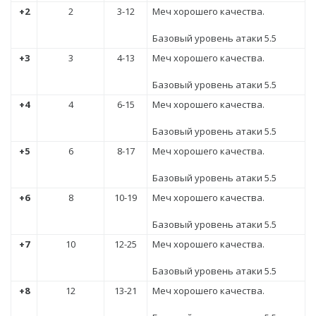
+2
2
3-12
Меч хорошего качества.
Базовый уровень атаки 5.5
+3
3
4-13
Меч хорошего качества.
Базовый уровень атаки 5.5
+4
4
6-15
Меч хорошего качества.
Базовый уровень атаки 5.5
+5
6
8-17
Меч хорошего качества.
Базовый уровень атаки 5.5
+6
8
10-19
Меч хорошего качества.
Базовый уровень атаки 5.5
+7
10
12-25
Меч хорошего качества.
Базовый уровень атаки 5.5
+8
12
13-21
Меч хорошего качества.