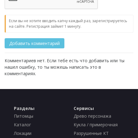
Если вы не хотите вводить капчу каждый раз, зарегистрируетесь
на сайте. Регистрация займет 1 минуту.
Комментариев нет. Если тебе есть что добавить или ты
нашел ошибку, то ты можешь написать это в
комментариях.
Разделы
Сервисы
Питомцы
Древо персонажа
Каталог
Кукла / примерочная
Локации
Разрушенные КТ