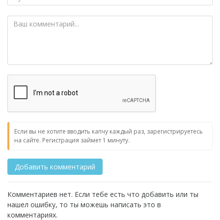
Если вы не хотите вводить капчу каждый раз, зарегистрируетесь
на сайте. Регистрация займет 1 минуту.
Комментариев нет. Если тебе есть что добавить или ты
нашел ошибку, то ты можешь написать это в
комментариях.