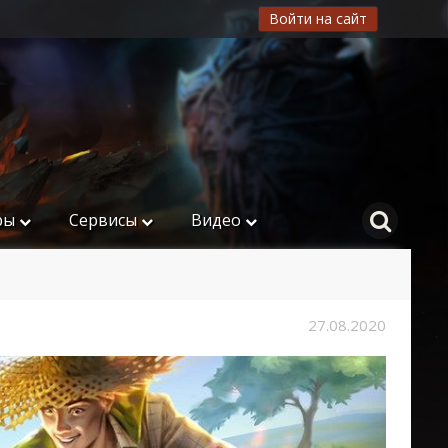
Войти на сайт
ры
Сервисы
Видео
27.08.2020