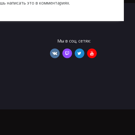
шь написать это в комментариях.
Мы в соц. сетях: