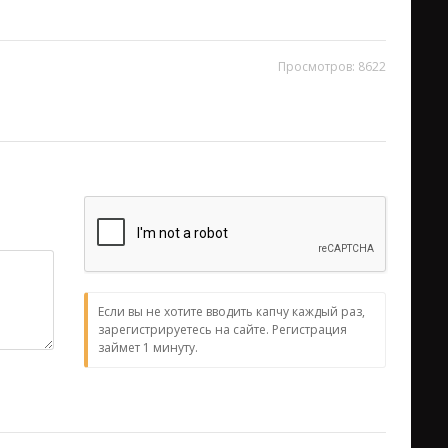
Просмотров: 8622
Если вы не хотите вводить капчу каждый раз,
зарегистрируетесь на сайте. Регистрация
займет 1 минуту.