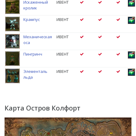
Искаженный
ИВЕНТ
кролик
Крампус
ИВЕНТ
Механическая
ИВЕНТ
оса
Пингринч
ИВЕНТ
Элементаль
ИВЕНТ
льда
Карта Остров Колфорт