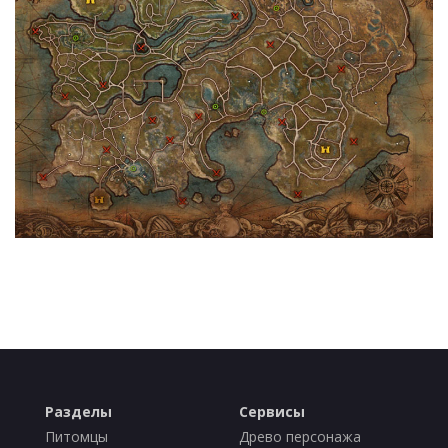
Разделы
Сервисы
Питомцы
Древо персонажа