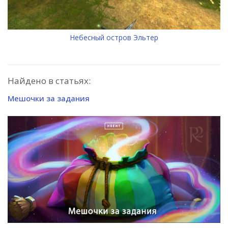
Небесный остров Эльтер
Найдено в статьях:
Мешочки за задания