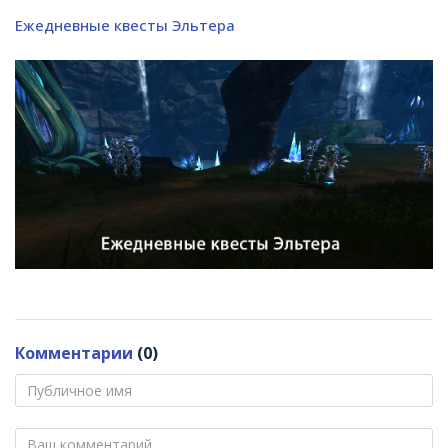
Ежедневные квесты Эльтера
Комментарии
(0)