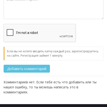
Если вы не хотите вводить капчу каждый раз, зарегистрируетесь
на сайте. Регистрация займет 1 минуту.
Комментариев нет. Если тебе есть что добавить или ты
нашел ошибку, то ты можешь написать это в
комментариях.