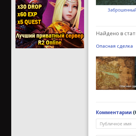
Заброшенный
Найдено в стат
Опасная сделка
Комментарии
(