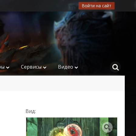
Войти на сайт
ры
Сервисы
Видео
Вид: