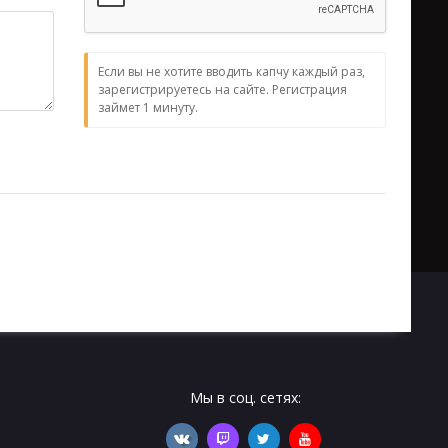
Если вы не хотите вводить капчу каждый раз,
зарегистрируетесь на сайте. Регистрация
займет 1 минуту.
Мы в соц. сетях: