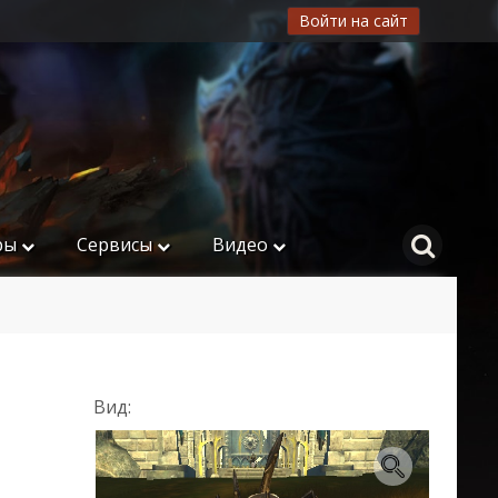
Войти на сайт
ры
Сервисы
Видео
Вид: