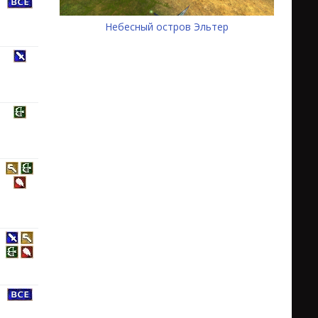
Небесный остров Эльтер