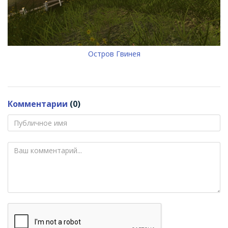
Остров Гвинея
Комментарии
(0)