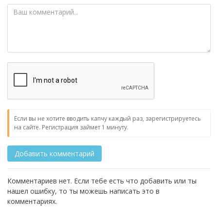
Если вы не хотите вводить капчу каждый раз, зарегистрируетесь
на сайте. Регистрация займет 1 минуту.
Комментариев нет. Если тебе есть что добавить или ты
нашел ошибку, то ты можешь написать это в
комментариях.