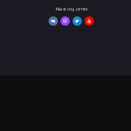
Мы в соц. сетях: