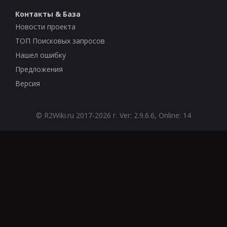
Контакты & База
Новости проекта
ТОП Поисковых запросов
Нашел ошибку
Предложения
Версия
©
R2Wiki.ru
2017-2026 г. Ver: 2.9.6.6, Online: 14