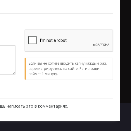
Если вы не хотите вводить капчу каждый раз,
зарегистрируетесь на сайте. Регистрация
займет 1 минуту.
шь написать это в комментариях.