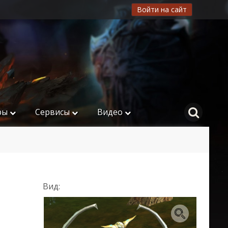
Войти на сайт
ры
Сервисы
Видео
Вид: