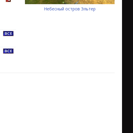
Небесный остров Эльтер