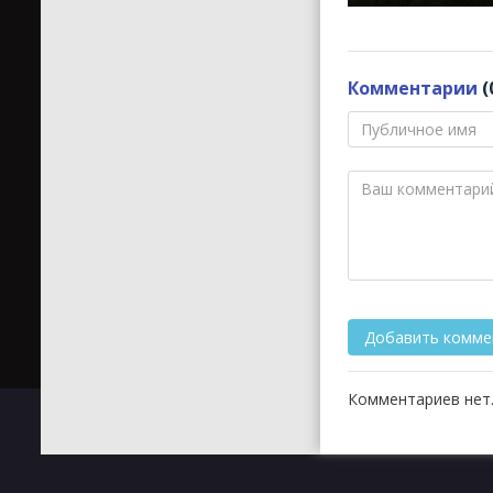
Комментарии
(
Комментариев нет.