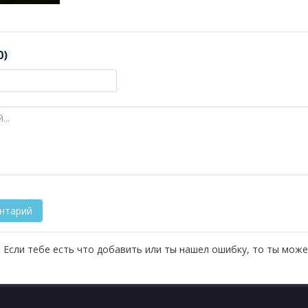
0)
 Если тебе есть что добавить или ты нашел ошибку, то ты може