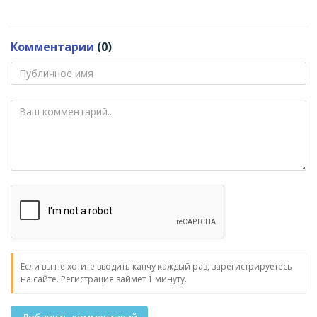
Комментарии
(0)
Если вы не хотите вводить капчу каждый раз, зарегистрируетесь
на сайте. Регистрация займет 1 минуту.