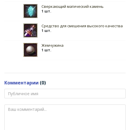
Сверкающий магический камень
1 шт.
Средство для смешения высокого качества
1 шт.
Жемчужина
1 шт.
Комментарии
(0)