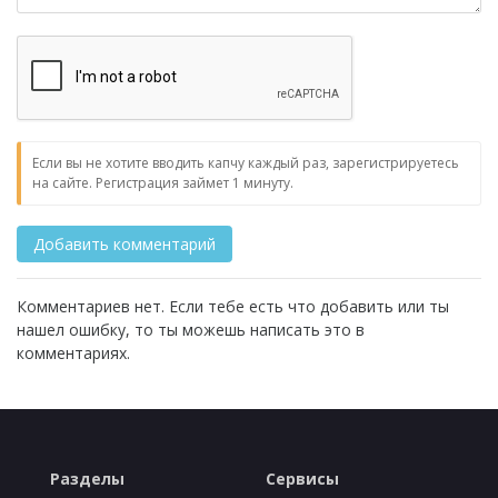
Если вы не хотите вводить капчу каждый раз, зарегистрируетесь
на сайте. Регистрация займет 1 минуту.
Комментариев нет. Если тебе есть что добавить или ты
нашел ошибку, то ты можешь написать это в
комментариях.
Разделы
Сервисы