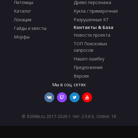
Питомцы
Древо персонажа
Каталог
Кукла / примерочная
Локации
Разрушенные КТ
Контакты & База
Гайды и квесты
Новости проекта
Морфы
ТОП Поисковых
запросов
Нашел ошибку
Предложения
Версия
Мы в соц. сетях:
©
R2Wiki.ru
2017-2026 г. Ver: 2.9.6.6, Online: 18