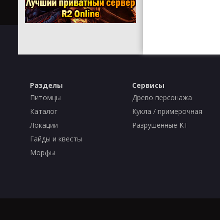
Разделы
Сервисы
Питомцы
Древо персонажа
Каталог
Кукла / примерочная
Локации
Разрушенные КТ
Гайды и квесты
Морфы