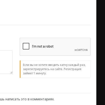
Если вы не хотите вводить капчу каждый раз,
зарегистрируетесь на сайте. Регистрация
займет 1 минуту.
шь написать это в комментариях.