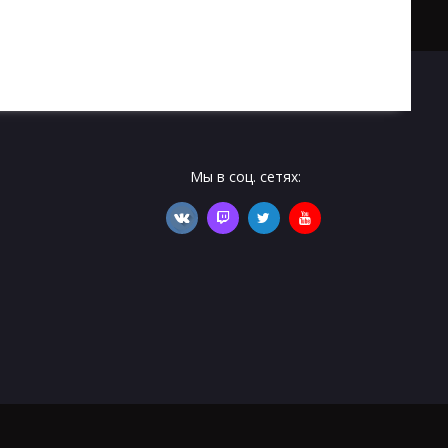
Мы в соц. сетях: