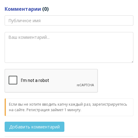
Комментарии
(0)
Если вы не хотите вводить капчу каждый раз, зарегистрируетесь
на сайте. Регистрация займет 1 минуту.