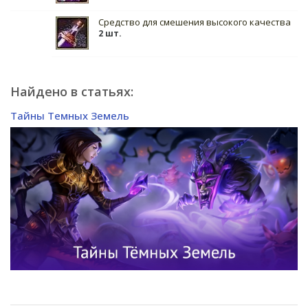
Средство для смешения высокого качества
2 шт.
Найдено в статьях:
Тайны Темных Земель