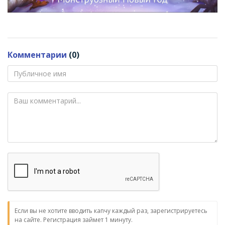
Комментарии
(0)
Если вы не хотите вводить капчу каждый раз, зарегистрируетесь
на сайте. Регистрация займет 1 минуту.