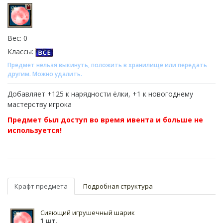
Вес: 0
Классы:
Предмет нельзя выкинуть, положить в хранилище или передать
другим. Можно удалить.
Добавляет +125 к нарядности ёлки, +1 к новогоднему
мастерству игрока
Предмет был доступ во время ивента и больше не
используется!
Крафт предмета
Подробная структура
Сияющий игрушечный шарик
1 шт.