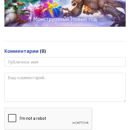
Комментарии
(0)