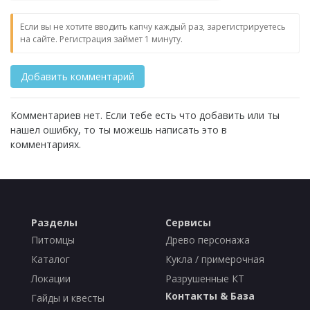
Если вы не хотите вводить капчу каждый раз, зарегистрируетесь
на сайте. Регистрация займет 1 минуту.
Комментариев нет. Если тебе есть что добавить или ты
нашел ошибку, то ты можешь написать это в
комментариях.
Разделы
Сервисы
Питомцы
Древо персонажа
Каталог
Кукла / примерочная
Локации
Разрушенные КТ
Контакты & База
Гайды и квесты