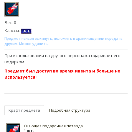
Вес: 0
Классы:
Предмет нельзя выкинуть, положить в хранилище или передать
другим. Можно удалить.
При использовании на другого персонажа одаривает его
подарком.
Предмет был доступ во время ивента и больше не
используется!
Крафт предмета
Подробная структура
Сияющая подарочная петарда
1 шт.