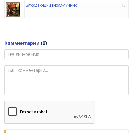
Блуждающий гнолл-лучник
R
Комментарии
(0)