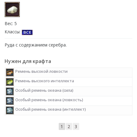
Вес: 5
Классы:
Руда с содержанием серебра.
Нужен для крафта
Ремень высокой ловкости
Ремень высокого интеллекта
Особый ремень океана (сила)
Особый ремень океана (ловкость)
Особый ремень океана (интеллект)
1
2
3