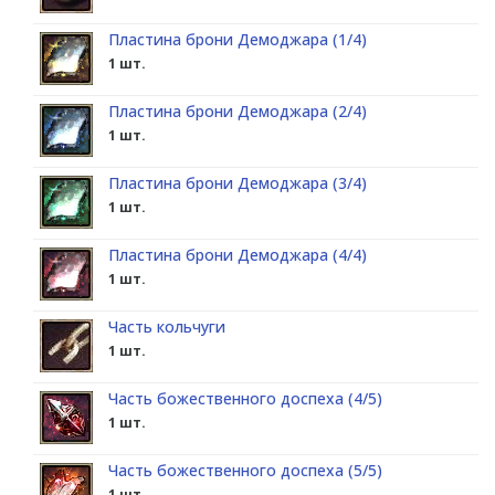
Пластина брони Демоджара (1/4)
1 шт.
Пластина брони Демоджара (2/4)
1 шт.
Пластина брони Демоджара (3/4)
1 шт.
Пластина брони Демоджара (4/4)
1 шт.
Часть кольчуги
1 шт.
Часть божественного доспеха (4/5)
1 шт.
Часть божественного доспеха (5/5)
1 шт.