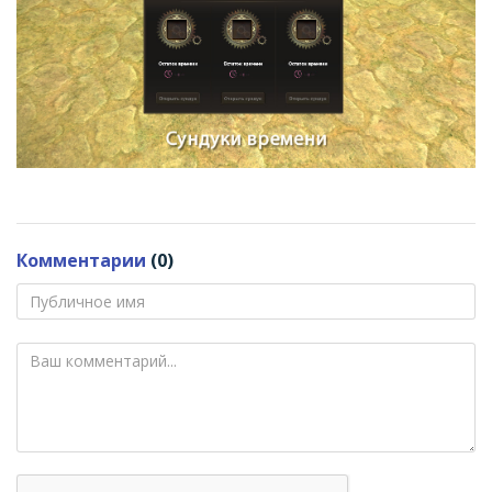
Комментарии
(0)