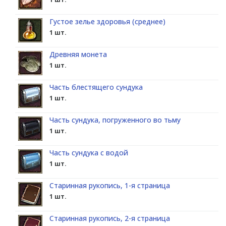
Густое зелье здоровья (среднее)
1 шт.
Древняя монета
1 шт.
Часть блестящего сундука
1 шт.
Часть сундука, погруженного во тьму
1 шт.
Часть сундука с водой
1 шт.
Старинная рукопись, 1-я страница
1 шт.
Старинная рукопись, 2-я страница