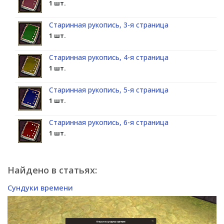
1 шт.
Старинная рукопись, 3-я страница
1 шт.
Старинная рукопись, 4-я страница
1 шт.
Старинная рукопись, 5-я страница
1 шт.
Старинная рукопись, 6-я страница
1 шт.
Найдено в статьях:
Сундуки времени