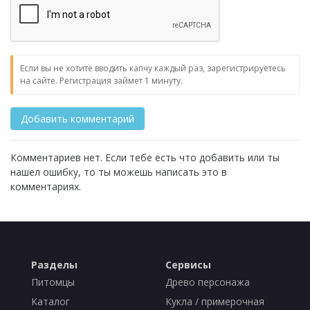
Если вы не хотите вводить капчу каждый раз, зарегистрируетесь
на сайте. Регистрация займет 1 минуту.
Комментариев нет. Если тебе есть что добавить или ты
нашел ошибку, то ты можешь написать это в
комментариях.
Разделы
Сервисы
Питомцы
Древо персонажа
Каталог
Кукла / примерочная