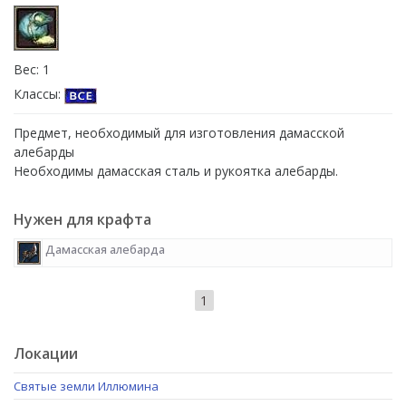
Вес: 1
Классы:
Предмет, необходимый для изготовления дамасской
алебарды
Необходимы дамасская сталь и рукоятка алебарды.
Нужен для крафта
Дамасская алебарда
1
Локации
Святые земли Иллюмина