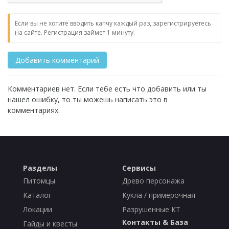
Если вы не хотите вводить капчу каждый раз, зарегистрируетесь
на сайте. Регистрация займет 1 минуту.
Комментариев нет. Если тебе есть что добавить или ты
нашел ошибку, то ты можешь написать это в
комментариях.
Разделы
Сервисы
Питомцы
Древо персонажа
Каталог
Кукла / примерочная
Локации
Разрушенные КТ
Контакты & База
Гайды и квесты