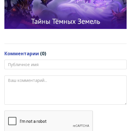
Комментарии
(0)