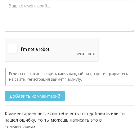
Если вы не хотите вводить капчу каждый раз, зарегистрируетесь
на сайте. Регистрация займет 1 минуту.
Комментариев нет. Если тебе есть что добавить или ты
нашел ошибку, то ты можешь написать это в
комментариях.