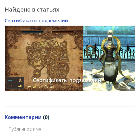
Найдено в статьях:
Сертификаты подземелий
Комментарии
(0)