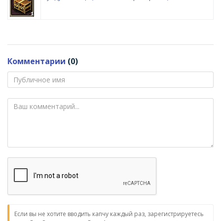
Комментарии
(0)
Если вы не хотите вводить капчу каждый раз, зарегистрируетесь