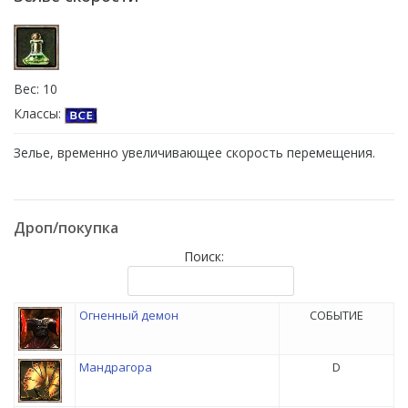
Вес: 10
Классы:
Зелье, временно увеличивающее скорость перемещения.
Дроп/покупка
Поиск:
Огненный демон
СОБЫТИЕ
Мандрагора
D