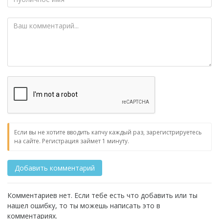
Если вы не хотите вводить капчу каждый раз, зарегистрируетесь
на сайте. Регистрация займет 1 минуту.
Комментариев нет. Если тебе есть что добавить или ты
нашел ошибку, то ты можешь написать это в
комментариях.