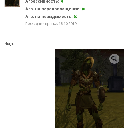
Агрессивность:
Агр. на перевоплощение:
Агр. на невидимость:
Последние правки: 18.10.2019
Вид: