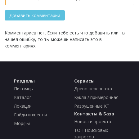
Комментариев нет. Если тебе есть что добавить или ты
нашел ошибку, то ты можешь написать это в
комментариях.
Разделы
Сервисы
Питомцы
Древо персонажа
Каталог
Кукла / примерочная
Локации
Разрушенные КТ
Контакты & База
Гайды и квесты
Новости проекта
Морфы
ТОП Поисковых
запросов