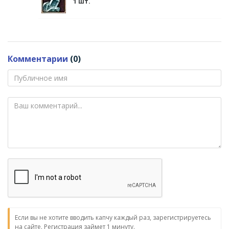
1 шт.
Комментарии
(0)
Если вы не хотите вводить капчу каждый раз, зарегистрируетесь
на сайте. Регистрация займет 1 минуту.