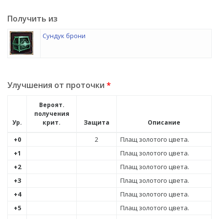
Получить из
Сундук брони
Улучшения от проточки
*
Вероят.
получения
Ур.
крит.
Защита
Описание
+0
2
Плащ золотого цвета.
+1
Плащ золотого цвета.
+2
Плащ золотого цвета.
+3
Плащ золотого цвета.
+4
Плащ золотого цвета.
+5
Плащ золотого цвета.