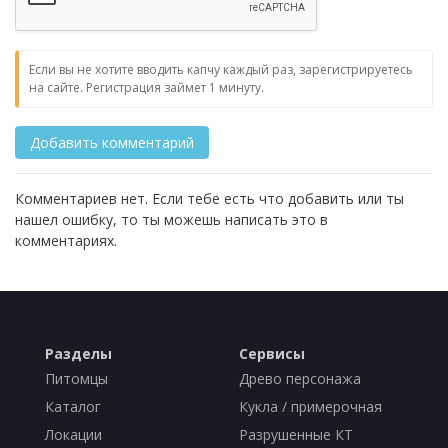
Если вы не хотите вводить капчу каждый раз, зарегистрируетесь
на сайте. Регистрация займет 1 минуту.
Комментариев нет. Если тебе есть что добавить или ты
нашел ошибку, то ты можешь написать это в
комментариях.
Разделы
Сервисы
Питомцы
Древо персонажа
Каталог
Кукла / примерочная
Локации
Разрушенные КТ