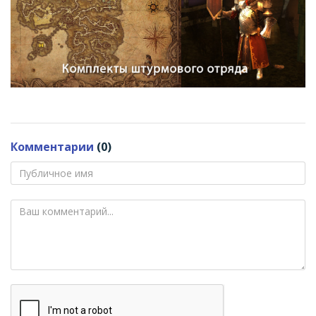
Комментарии
(0)