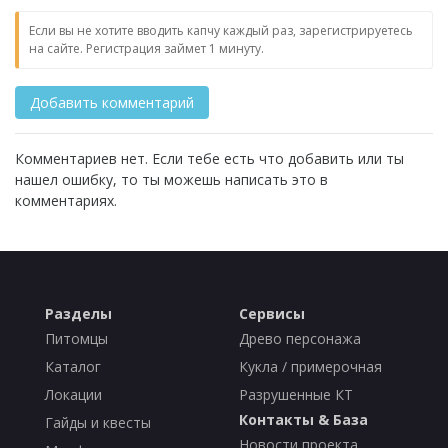
Если вы не хотите вводить капчу каждый раз, зарегистрируетесь
на сайте. Регистрация займет 1 минуту.
Комментариев нет. Если тебе есть что добавить или ты
нашел ошибку, то ты можешь написать это в
комментариях.
Разделы
Сервисы
Питомцы
Древо персонажа
Каталог
Кукла / примерочная
Локации
Разрушенные КТ
Контакты & База
Гайды и квесты
Новости проекта