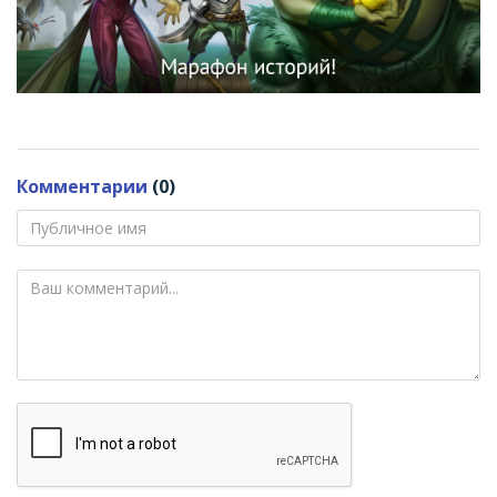
Комментарии
(0)