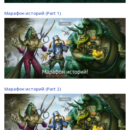
Марафон историй (Part 1)
Марафон историй (Part 2)