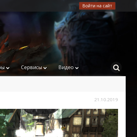
Войти на сайт
ры
Сервисы
Видео
21.10.2019