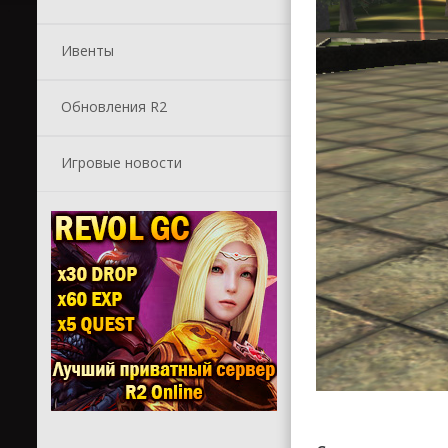
Ивенты
Обновления R2
Игровые новости