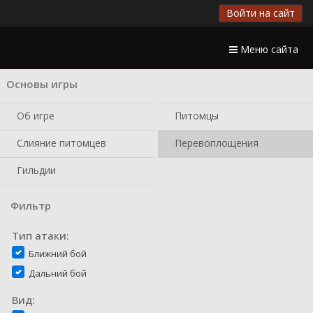
Войти на сайт
Меню сайта
Основы игры
Об игре
Питомцы
Слияние питомцев
Перевоплощения
Гильдии
Фильтр
Тип атаки:
Ближний бой
Дальний бой
Вид: