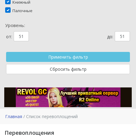
Книжный
Палочные
Уровень:
от:
до:
Главная
Список перевоплощений
Перевоплощения