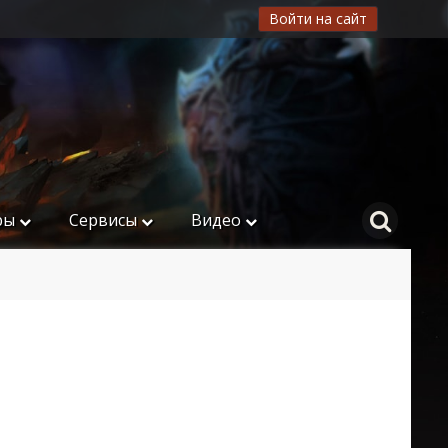
Войти на сайт
ры
Сервисы
Видео