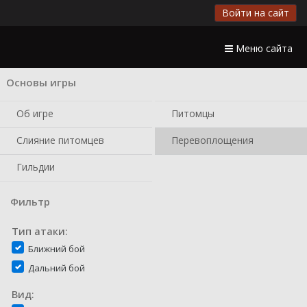
Войти на сайт
Меню сайта
Основы игры
Об игре
Питомцы
Слияние питомцев
Перевоплощения
Гильдии
Фильтр
Тип атаки:
Ближний бой
Дальний бой
Вид: