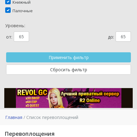
Книжный
Палочные
Уровень:
от:
до:
Главная
Список перевоплощений
Перевоплощения