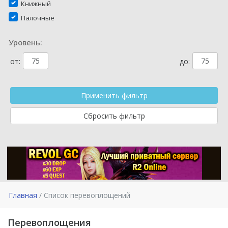
Книжный
Палочные
Уровень:
от:
до:
Главная
Список перевоплощений
Перевоплощения