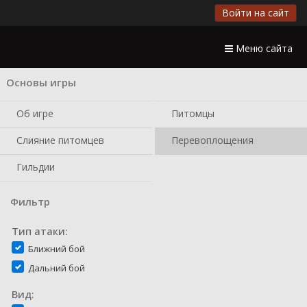
Войти на сайт
Меню сайта
Основы игры
Об игре
Питомцы
Слияние питомцев
Перевоплощения
Гильдии
Фильтр
Тип атаки:
Ближний бой
Дальний бой
Вид: